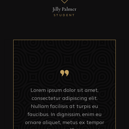
Jilly Palmer
STUDENT
Lorem ipsum dolor sit amet,
consectetur adipiscing elit.
Nullam facilisis at turpis eu
faucibus. In dignissim, enim eu
ornare aliquet, metus ex tempor