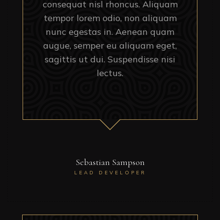
consequat nisl rhoncus. Aliquam
tempor lorem odio, non aliquam
nunc egestas in. Aenean quam
augue, semper eu aliquam eget,
sagittis ut dui. Suspendisse nisi
lectus.
Sebastian Sampson
LEAD DEVELOPER