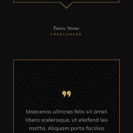
Patric Stone
FREELANCER
Maecenas ultricies felis sit amet
libero scelerisque, ut eleifend leo
mattis. Aliquam porta facilisis