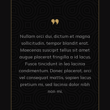
Nullam orci dui, dictum et magna
sollicitudin, tempor blandit erat.
Maecenas suscipit tellus sit amet
augue placerat fringilla a id lacus.
Fusce tincidunt in leo lacinia
condimentum. Donec placerat, orci
vel consequat mattis, sapien lacus
pretium mi, sed lacinia dolor nibh
non mi.