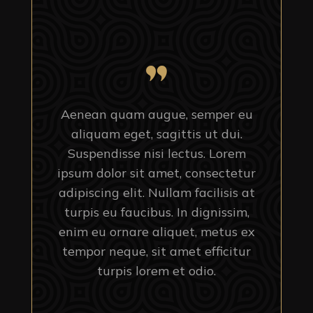
Aenean quam augue, semper eu
aliquam eget, sagittis ut dui.
Suspendisse nisi lectus. Lorem
ipsum dolor sit amet, consectetur
adipiscing elit. Nullam facilisis at
turpis eu faucibus. In dignissim,
enim eu ornare aliquet, metus ex
tempor neque, sit amet efficitur
turpis lorem et odio.