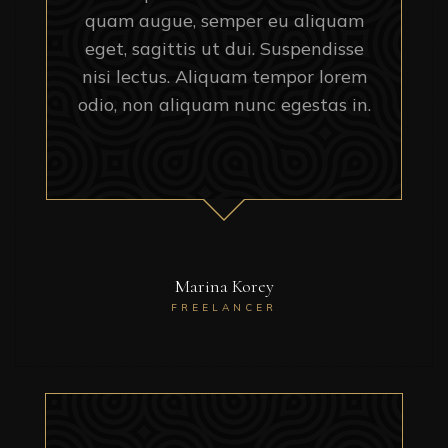
quam augue, semper eu aliquam
eget, sagittis ut dui. Suspendisse
nisi lectus. Aliquam tempor lorem
odio, non aliquam nunc egestas in.
Marina Korey
FREELANCER