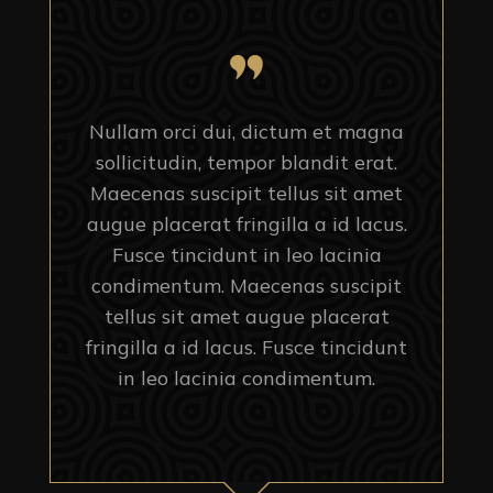
Nullam orci dui, dictum et magna
sollicitudin, tempor blandit erat.
Maecenas suscipit tellus sit amet
augue placerat fringilla a id lacus.
Fusce tincidunt in leo lacinia
condimentum. Maecenas suscipit
tellus sit amet augue placerat
fringilla a id lacus. Fusce tincidunt
in leo lacinia condimentum.