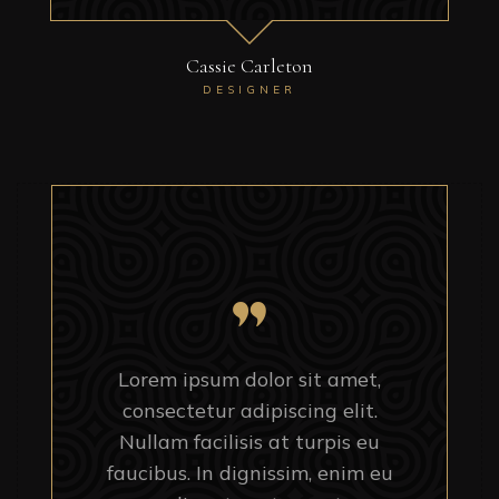
Cassie Carleton
DESIGNER
Lorem ipsum dolor sit amet,
consectetur adipiscing elit.
Nullam facilisis at turpis eu
faucibus. In dignissim, enim eu