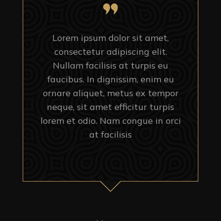
Lorem ipsum dolor sit amet,
consectetur adipiscing elit.
Nullam facilisis at turpis eu
faucibus. In dignissim, enim eu
ornare aliquet, metus ex tempor
neque, sit amet efficitur turpis
lorem et odio. Nam congue in orci
at facilisis