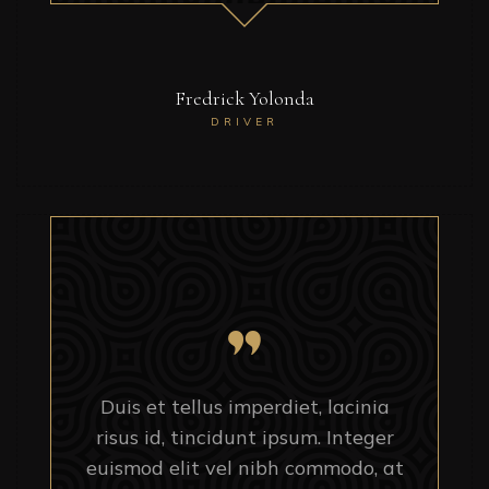
Fredrick Yolonda
DRIVER
Duis et tellus imperdiet, lacinia
risus id, tincidunt ipsum. Integer
euismod elit vel nibh commodo, at