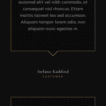
euismod elit vel nibh commodo, at
consequat nisl rhoncus. Etiam
mattis laoreet leo sed accumsan.
Aliquam tempor lorem odio, non
aliquam nunc egestas in.
Stefanie Rashford
CUSTOMER