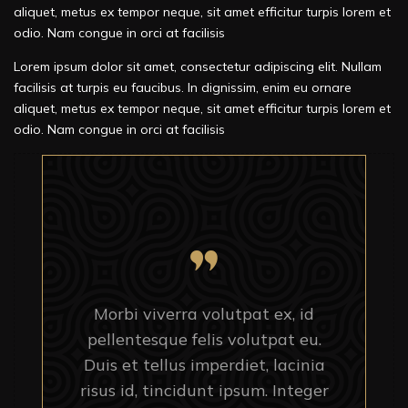
aliquet, metus ex tempor neque, sit amet efficitur turpis lorem et
odio. Nam congue in orci at facilisis
Lorem ipsum dolor sit amet, consectetur adipiscing elit. Nullam
facilisis at turpis eu faucibus. In dignissim, enim eu ornare
aliquet, metus ex tempor neque, sit amet efficitur turpis lorem et
odio. Nam congue in orci at facilisis
Morbi viverra volutpat ex, id
pellentesque felis volutpat eu.
Duis et tellus imperdiet, lacinia
risus id, tincidunt ipsum. Integer