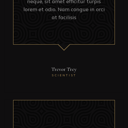
neque, sit amet efficitur turpis
lorem et odio. Nam congue in orci
at facilisis
Trevor Trey
SCIENTIST