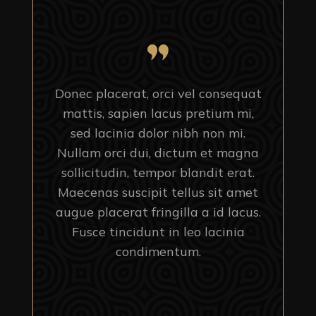
Donec placerat, orci vel consequat
mattis, sapien lacus pretium mi,
sed lacinia dolor nibh non mi.
Nullam orci dui, dictum et magna
sollicitudin, tempor blandit erat.
Maecenas suscipit tellus sit amet
augue placerat fringilla a id lacus.
Fusce tincidunt in leo lacinia
condimentum.