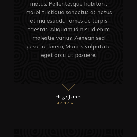
metus. Pellentesque habitant
morbi tristique senectus et netus
et malesuada fames ac turpis
egestas. Aliquam id nisi id enim
molestie varius. Aenean sed
posuere lorem, Mauris vulputate
eget arcu ut posuere.
Hugo James
MANAGER