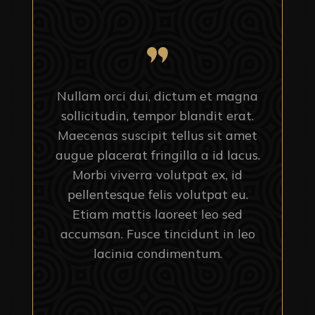
Nullam orci dui, dictum et magna
sollicitudin, tempor blandit erat.
Maecenas suscipit tellus sit amet
augue placerat fringilla a id lacus.
Morbi viverra volutpat ex, id
pellentesque felis volutpat eu.
Etiam mattis laoreet leo sed
accumsan. Fusce tincidunt in leo
lacinia condimentum.