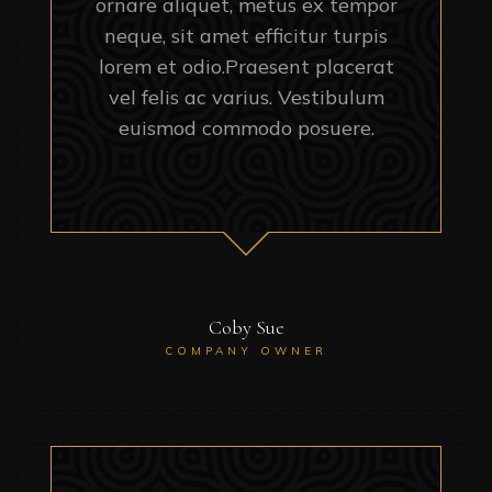
ornare aliquet, metus ex tempor
neque, sit amet efficitur turpis
lorem et odio.Praesent placerat
vel felis ac varius. Vestibulum
euismod commodo posuere.
Coby Sue
COMPANY OWNER